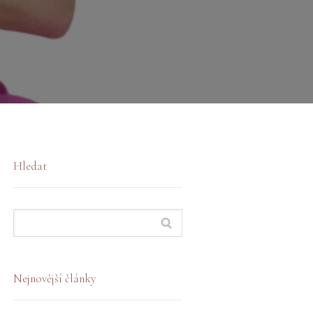
Hledat
Nejnovější články