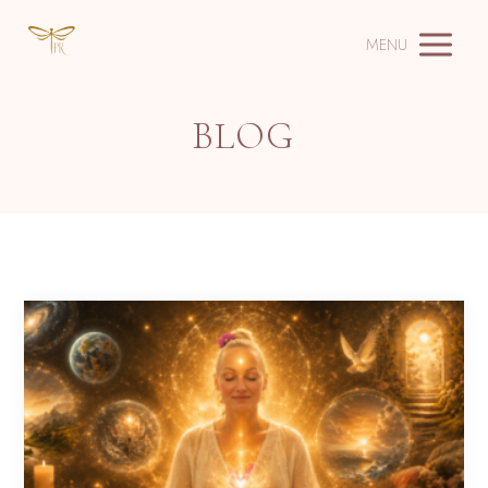
MENU
BLOG