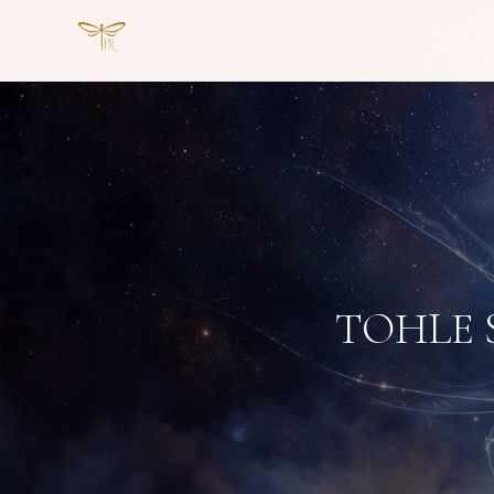
TOHLE S