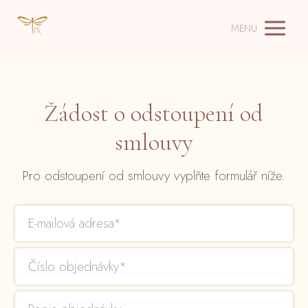
MENU
Žádost o odstoupení od
smlouvy
Pro odstoupení od smlouvy vyplňte formulář níže.