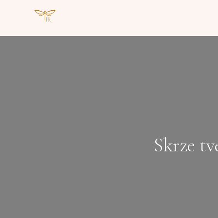
Skrze tv