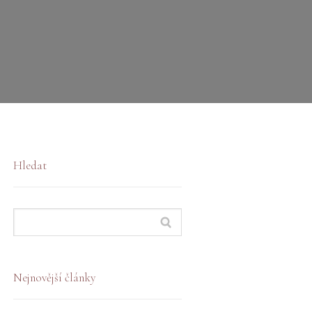
Hledat
Nejnovější články