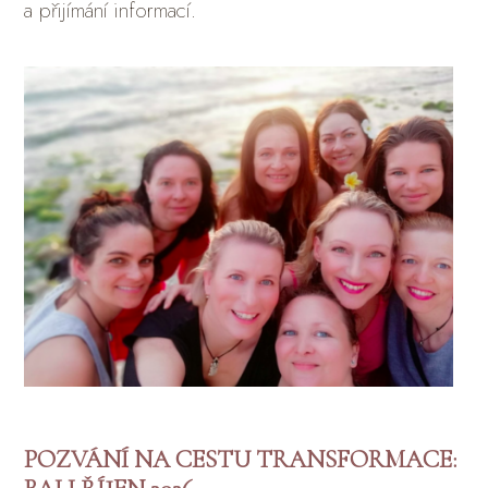
a přijímání informací.
POZVÁNÍ NA CESTU TRANSFORMACE: