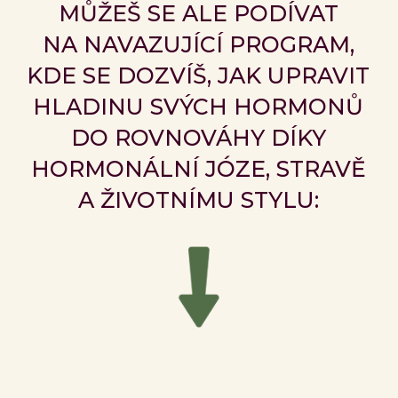
MŮŽEŠ SE ALE PODÍVAT
NA NAVAZUJÍCÍ PROGRAM,
KDE SE DOZVÍŠ, JAK UPRAVIT
HLADINU SVÝCH HORMONŮ
DO ROVNOVÁHY DÍKY
HORMONÁLNÍ JÓZE, STRAVĚ
A ŽIVOTNÍMU STYLU: