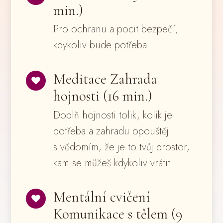
min.)
Pro ochranu a pocit bezpečí,
kdykoliv bude potřeba.
Meditace Zahrada
hojnosti (16 min.)
Doplň hojnosti tolik, kolik je
potřeba a zahradu opouštěj
s vědomím, že je to tvůj prostor,
kam se můžeš kdykoliv vrátit.
Mentální cvičení
Komunikace s tělem (9