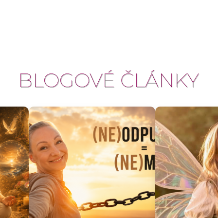
BLOGOVÉ ČLÁNKY